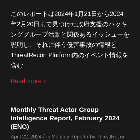
このレポートは2024年1月21日から2024
年2月20日まで見つけた政府支援のハッキ
ンググループ活動と関係あるイッシューを
説明し、それに伴う侵害事故の情報と
ThreatRecon Platform内のイベント情報を
含む。
Read more
Monthly Threat Actor Group
Intelligence Report, February 2024
(ENG)
/
/
April 22, 2024
in
Monthly Report
by
ThreatRecon