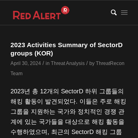
2023 Activities Summary of SectorD
groups (KOR)
/
/
April 30, 2024
in
Threat Analysis
by
ThreatRecon
Team
2023년 총 12개의 SectorD 하위 그룹들의
해킹 활동이 발견되었다. 이들은 주로 해킹
그룹을 지원하는 국가와 정치적인 경쟁 관
계에 있는 국가들을 대상으로 해킹 활동을
수행하였으며, 최근의 SectorD 해킹 그룹