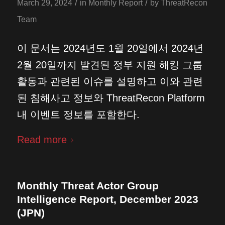
/
/
March 29, 2024
in
Monthly Report
by
ThreatRecon
Team
이 문서는 2024년도 1월 20일에서 2024년
2월 20일까지 발견된 정부 지원 해킹 그룹
활동과 관련된 이슈를 설명하고 이와 관련
된 침해사고 정보와 ThreatRecon Platform
내 이벤트 정보를 포함한다.
Read more
Monthly Threat Actor Group
Intelligence Report, December 2023
(JPN)