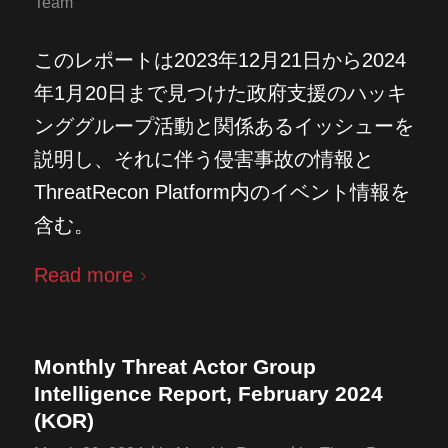
Team
このレポートは2023年12月21日から2024
年1月20日まで見つけた政府支援のハッキ
ンググループ活動と関係あるイッシューを
説明し、それに伴う侵害事故の情報と
ThreatRecon Platform内のイベント情報を
含む。
Read more
Monthly Threat Actor Group
Intelligence Report, February 2024
(KOR)