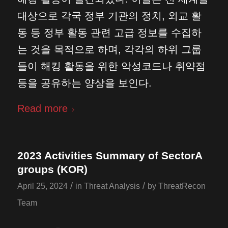
대상으로 각국 정부 기관의 정치, 외교 활
동 등 정부 활동 관련 고급 정보를 수집하
는 것을 목적으로 하며, 각각의 하위 그룹
들이 해킹 활동을 위한 악성코드나 취약점
등을 공유하는 양상을 보인다.
Read more
2023 Activities Summary of SectorA
groups (KOR)
/
/
April 25, 2024
in
Threat Analysis
by
ThreatRecon
Team