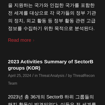
을 지원하는 국가와 인접한 국가를 포함한
전 세계를 대상으로 각 국가들의 정부 기관
의 정치, 외교 활동 등 정부 활동 관련 고급
정보를 수집하기 위한 목적으로 분석된다.
Read more
2023 Activities Summary of SectorB
groups (KOR)
/
/
April 25, 2024
in
Threat Analysis
by
ThreatRecon
Team
2023년 총 36개의 SectorB 하위 그룹들의
해킹 활동이 발견되었다. 이들은 전 세계를