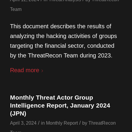
Team
This document describes the results of
analyzing the hacking activities of groups
targeting the financial sector, conducted
by the ThreatRecon Team during 2023.
Read more
Monthly Threat Actor Group
Intelligence Report, January 2024
(JPN)
/
/
April 3, 2024
in
Monthly Report
by
ThreatRecon