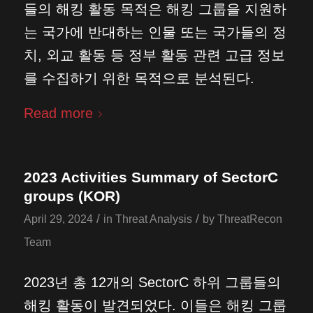
들의 해킹 활동 목적은 해킹 그룹을 지원하
는 국가에 반대하는 인물 또는 국가들의 정
치, 외교 활동 등 정부 활동 관련 고급 정보
를 수집하기 위한 목적으로 분석된다.
Read more
2023 Activities Summary of SectorC
groups (KOR)
/
/
April 29, 2024
in
Threat Analysis
by
ThreatRecon
Team
2023년 총 12개의 SectorC 하위 그룹들의
해킹 활동이 발견되었다. 이들은 해킹 그룹